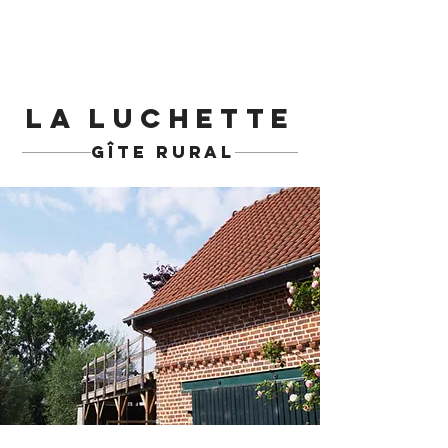
LA LUCHETTE
gîte rural